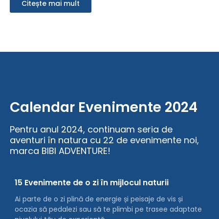
Citește mai mult
Calendar Evenimente 2024
Pentru anul 2024, continuam seria de
aventuri în natura cu 22 de evenimente noi,
marca BIBI ADVENTURE!
15 Evenimente de o zi în mijlocul naturii
Ai parte de o zi plină de energie și peisaje de vis și
ocazia să pedalezi sau să te plimbi pe trasee adaptate