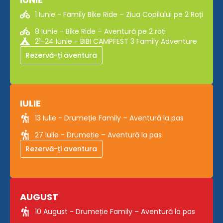
1 Iunie - Family Bike Ride – Ziua Copilului pe 2 Roți
8 Iunie - Bike Ride – Aventură pe 2 roți
21-24 Iunie - BIBI CAMPFEST 3 Family Adventure
Rezervă-ți aventura
IULIE
13 Iulie - Drumeție Family – Aventură la pas
27 Iulie - Drumeție – Aventură la pas
Rezervă-ți aventura
AUGUST
10 August - Drumeție Family – Aventură la pas