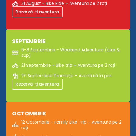
31 August - Bike Ride – Aventură pe 2 roți
Rezervă-ți aventura
SEPTEMBRIE
6-8 Septembrie - Weekend Adventure (bike &
sup)
21 Septembrie - Bike trip – Aventură pe 2 roți
29 Septembrie Drumeție – Aventură la pas
Rezervă-ți aventura
OCTOMBRIE
12 Octombrie - Family Bike Trip – Aventura pe 2
roți