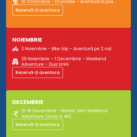
19 Octombrie - Drumeție – Aventură la pas
Rezervă-ți aventura
NOIEMBRIE
2 Noiembrie - Bike trip – Aventură pe 2 roți
29 Noiembrie – 1 Decembrie - Weekend
Adventure - Ziua Unirii
Rezervă-ți aventura
DECEMBRIE
12-15 Decembrie - Winter Jam Weekend
Adventure (snow & ski)
Rezervă-ți aventura