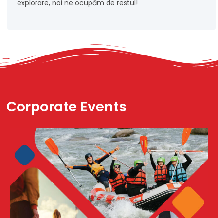
explorare, noi ne ocupăm de restul!
Corporate Events